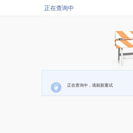
正在查询中
正在查询中，请刷新重试