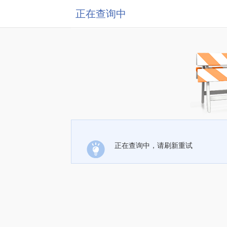
正在查询中
正在查询中，请刷新重试