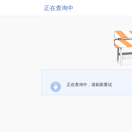
正在查询中
正在查询中，请刷新重试