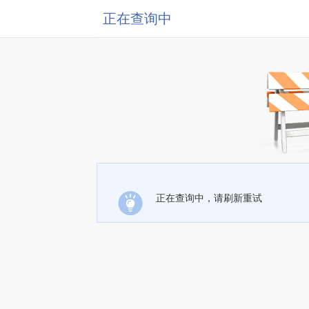
正在查询中
正在查询中，请刷新重试