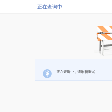
正在查询中
正在查询中，请刷新重试