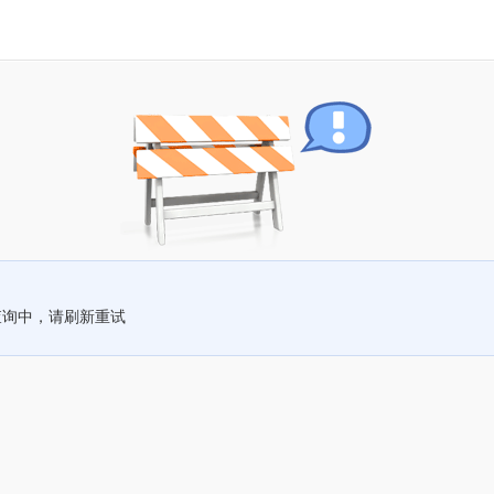
查询中，请刷新重试