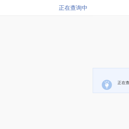
正在查询中
正在