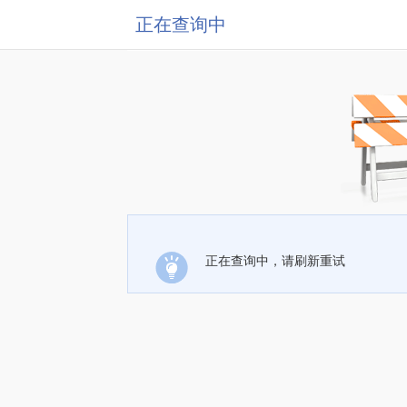
正在查询中
正在查询中，请刷新重试