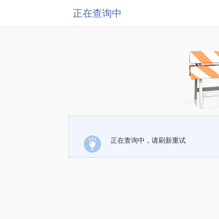
正在查询中
正在查询中，请刷新重试