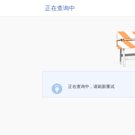
正在查询中
正在查询中，请刷新重试