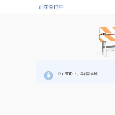
正在查询中
正在查询中，请刷新重试